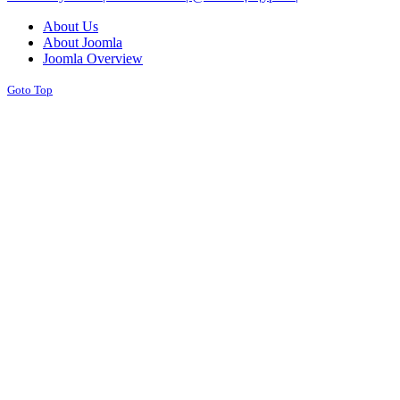
About Us
About Joomla
Joomla Overview
Goto Top