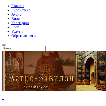
Главная
Библиотека
Аудио
Видео
Календари
Блог
Услуги
Обратная связь
1