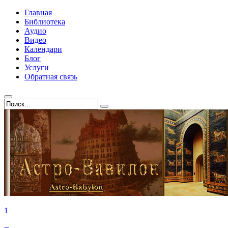
Главная
Библиотека
Аудио
Видео
Календари
Блог
Услуги
Обратная связь
1