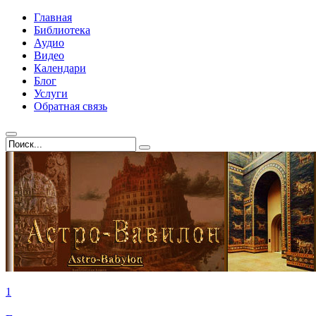
Главная
Библиотека
Аудио
Видео
Календари
Блог
Услуги
Обратная связь
1