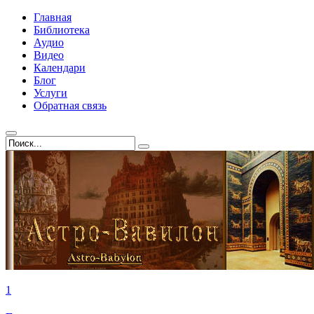
Главная
Библиотека
Аудио
Видео
Календари
Блог
Услуги
Обратная связь
1