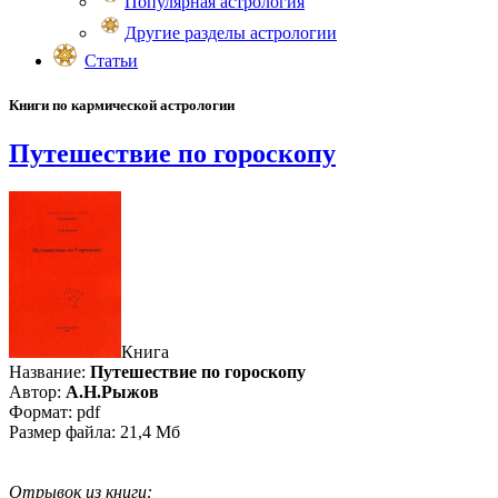
Популярная астрология
Другие разделы астрологии
Статьи
Книги по кармической астрологии
Путешествие по гороскопу
Книга
Название:
Путешествие по гороскопу
Автор:
А.Н.Рыжов
Формат: pdf
Размер файла: 21,4 Мб
Отрывок из книги: