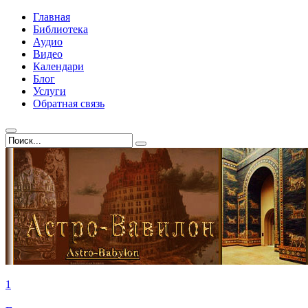
Главная
Библиотека
Аудио
Видео
Календари
Блог
Услуги
Обратная связь
1