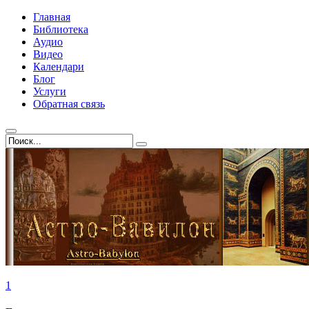
Главная
Библиотека
Аудио
Видео
Календари
Блог
Услуги
Обратная связь
1