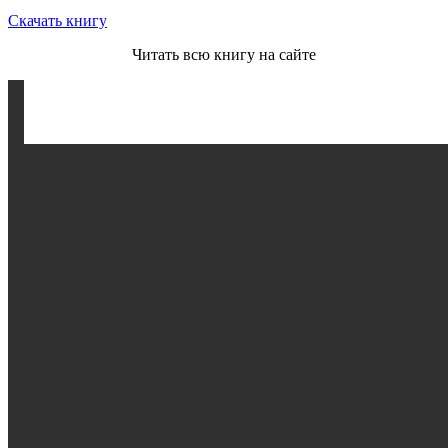
Скачать книгу
Читать всю книгу на сайте