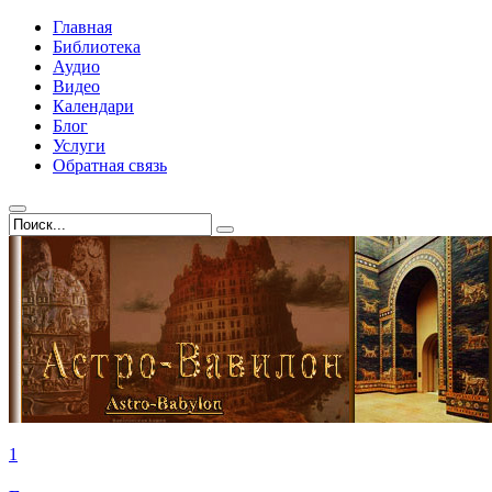
Главная
Библиотека
Аудио
Видео
Календари
Блог
Услуги
Обратная связь
1