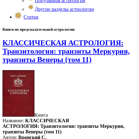
Популярная астрология
Другие разделы астрологии
Статьи
Книги по предсказательной астрологии
КЛАССИЧЕСКАЯ АСТРОЛОГИЯ:
Транзитология: транзиты Меркурия,
транзиты Венеры (том 11)
Книга
Название:
КЛАССИЧЕСКАЯ
АСТРОЛОГИЯ: Транзитология: транзиты Меркурия,
транзиты Венеры (том 11)
Автор:
Вронский С.