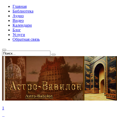
Главная
Библиотека
Аудио
Видео
Календари
Блог
Услуги
Обратная связь
1