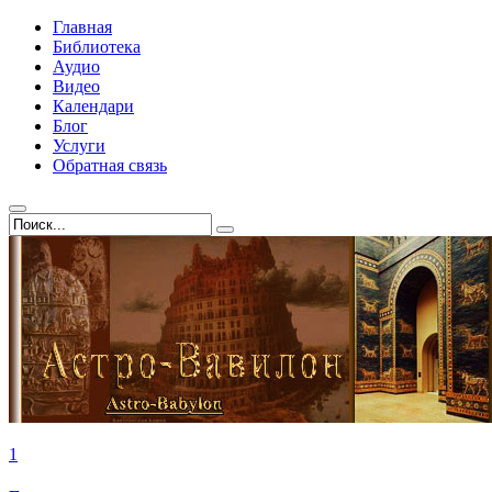
Главная
Библиотека
Аудио
Видео
Календари
Блог
Услуги
Обратная связь
1