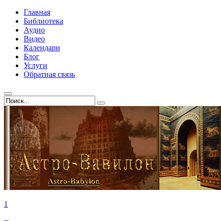
Главная
Библиотека
Аудио
Видео
Календари
Блог
Услуги
Обратная связь
1