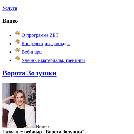
Услуги
Видео
О программе ZET
Конференции, доклады
Вебинары
Учебные материалы, тренинги
Ворота Золушки
Видео
Название:
вебинар "Ворота Золушки"