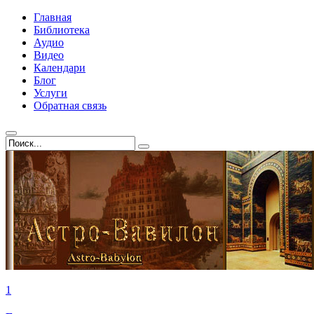
Главная
Библиотека
Аудио
Видео
Календари
Блог
Услуги
Обратная связь
1