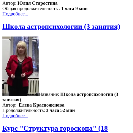
Автор:
Юлия Старостина
Общая продолжительность :
1 часа 9 мин
Подробнее...
Школа астропсихологии (3 занятия)
Название:
Школа астропсихологии (3
занятия)
Автор:
Елена Красноженова
Продолжительность
:
3 часа 52 мин
Подробнее...
Курс "Структура гороскопа" (18