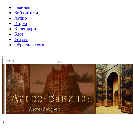
Главная
Библиотека
Аудио
Видео
Календари
Блог
Услуги
Обратная связь
1