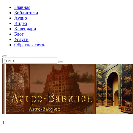
Главная
Библиотека
Аудио
Видео
Календари
Блог
Услуги
Обратная связь
1