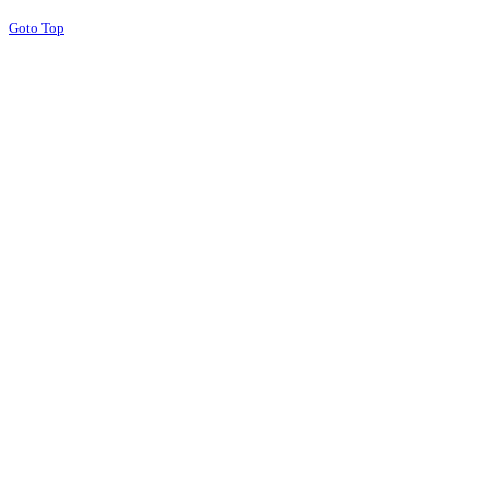
Goto Top