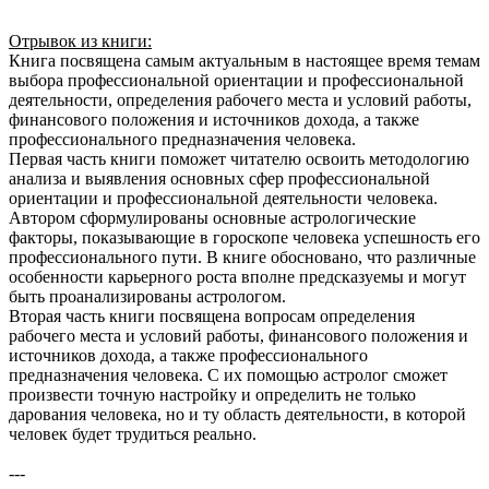
Отрывок из книги:
Книга посвящена самым актуальным в настоящее время темам
выбора профессиональной ориентации и профессиональной
деятельности, определения рабочего места и условий работы,
финансового положения и источников дохода, а также
профессионального предназначения человека.
Первая часть книги поможет читателю освоить методологию
анализа и выявления основных сфер профессиональной
ориентации и профессиональной деятельности человека.
Автором сформулированы основные астрологические
факторы, показывающие в гороскопе человека успешность его
профессионального пути. В книге обосновано, что различные
особенности карьерного роста вполне предсказуемы и могут
быть проанализированы астрологом.
Вторая часть книги посвящена вопросам определения
рабочего места и условий работы, финансового положения и
источников дохода, а также профессионального
предназначения человека. С их помощью астролог сможет
произвести точную настройку и определить не только
дарования человека, но и ту область деятельности, в которой
человек будет трудиться реально.
---