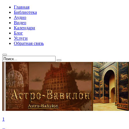
Главная
Библиотека
Аудио
Видео
Календари
Блог
Услуги
Обратная связь
1