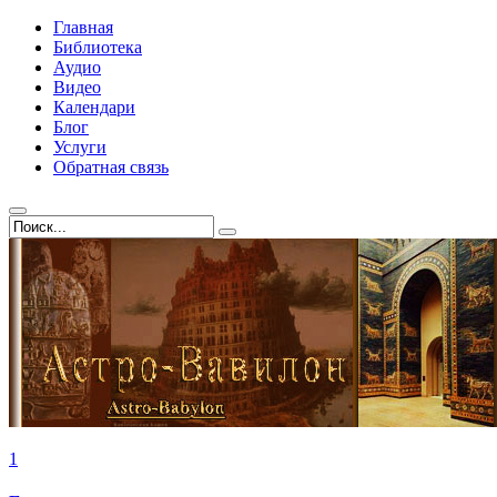
Главная
Библиотека
Аудио
Видео
Календари
Блог
Услуги
Обратная связь
1