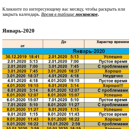
Кликните по интересующему вас месяцу, чтобы раскрыть или
закрыть календарь.
Время в таблице
московское
.
Январь-2020