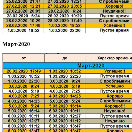
Март-2020