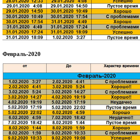
Февраль-2020