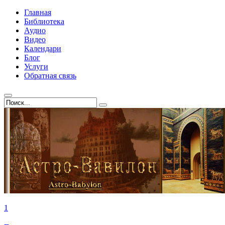
Главная
Библиотека
Аудио
Видео
Календари
Блог
Услуги
Обратная связь
1