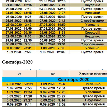
Сентябрь-2020