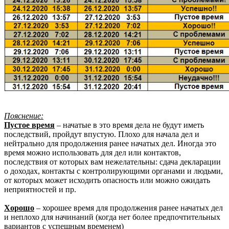
Пояснение:
Пустое время
– начатые в это время дела не будут иметь
последствий, пройдут впустую. Плохо для начала дел и
нейтрально для продолжения ранее начатых дел. Иногда это
время можно использовать для дел или контактов,
последствия от которых вам нежелательны: сдача декларации
о доходах, контакты с контролирующими органами и людьми,
от которых может исходить опасность или можно ожидать
неприятностей и пр.
Хорошо
– хорошее время для продолжения ранее начатых дел
и неплохо для начинаний (когда нет более предпочтительных
вариантов с успешным временем)