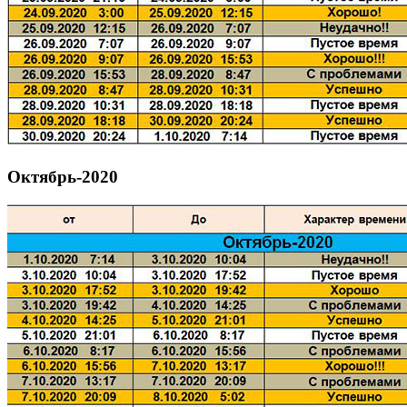
Октябрь-2020