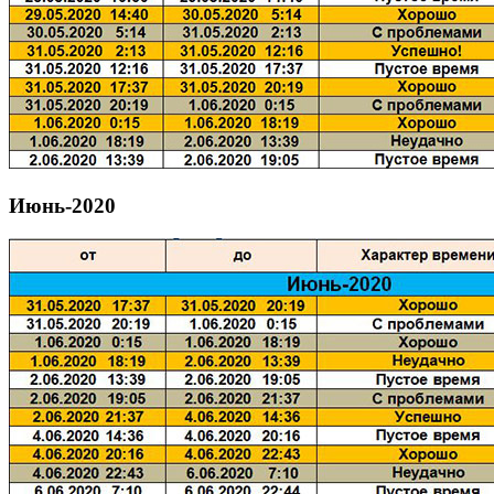
Июнь-2020