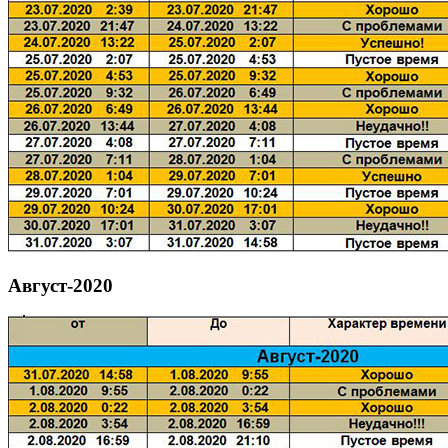
Август-2020