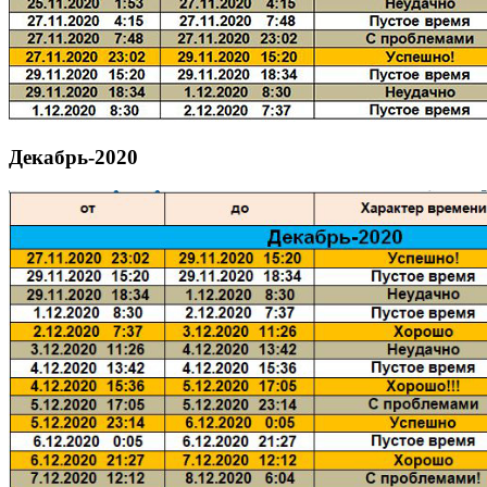
Декабрь-2020