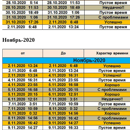
Ноябрь-2020