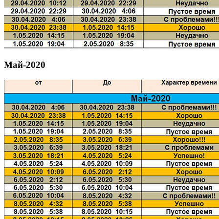
Май-2020