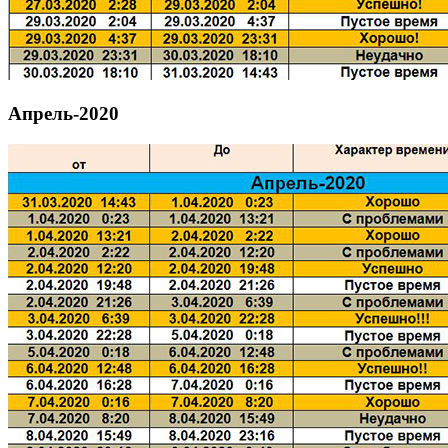
Апрель-2020