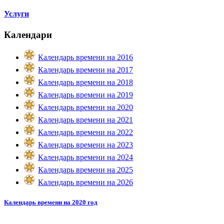
Услуги
Календари
Календарь времени на 2016
Календарь времени на 2017
Календарь времени на 2018
Календарь времени на 2019
Календарь времени на 2020
Календарь времени на 2021
Календарь времени на 2022
Календарь времени на 2023
Календарь времени на 2024
Календарь времени на 2025
Календарь времени на 2026
Календарь времени на 2020 год