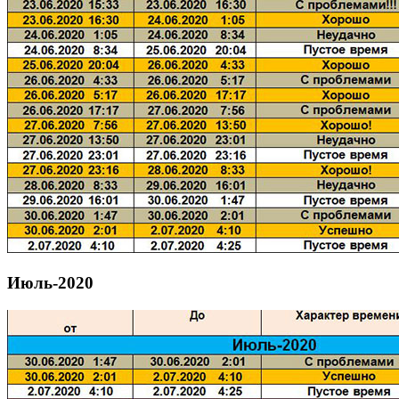
Июль-2020