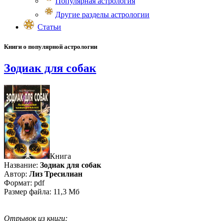
Популярная астрология
Другие разделы астрологии
Статьи
Книги о популярной астрологии
Зодиак для собак
Книга
Название:
Зодиак для собак
Автор:
Лиз Тресилиан
Формат: pdf
Размер файла: 11,3 Мб
Отрывок из книги: