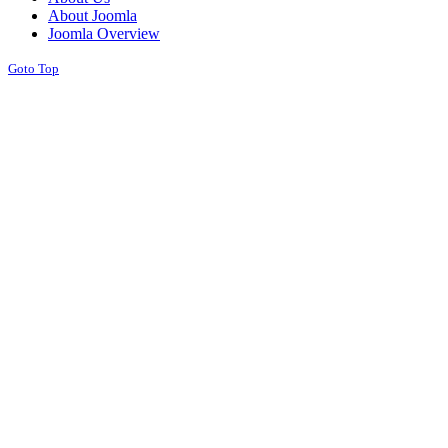
About Joomla
Joomla Overview
Goto Top