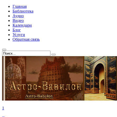
Главная
Библиотека
Аудио
Видео
Календари
Блог
Услуги
Обратная связь
1